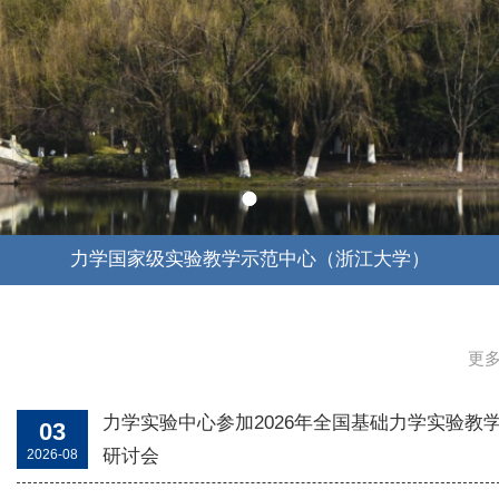
力学国家级实验教学示范中心（浙江大学）
更多
力学实验中心参加2026年全国基础力学实验教
03
研讨会
2026-08