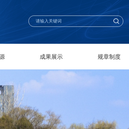
源
成果展示
规章制度