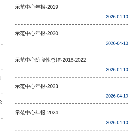
示范中心年报-2019
2026-04-10
动
示范中心年报-2020
2026-04-10
示范中心阶段性总结-2018-2022
2026-04-10
力
示范中心年报-2023
召
2026-04-10
论
示范中心年报-2024
2026-04-10