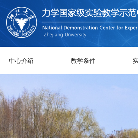
中心介绍
教学条件